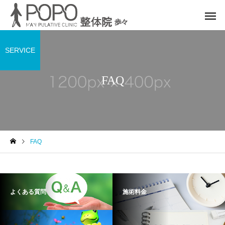
SERVICE
FAQ
FAQ
よくある質問
施術料金