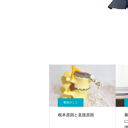
整体のこと
根本原因と直接原因