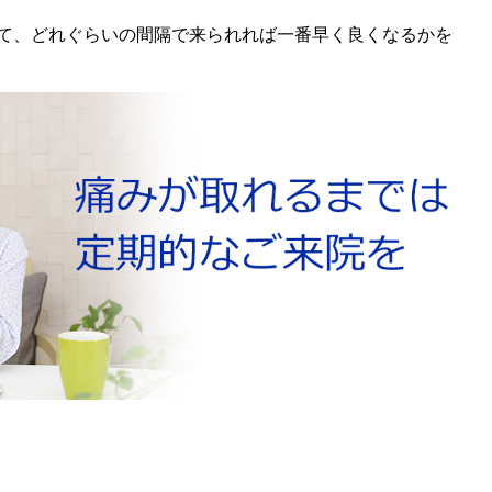
て、どれぐらいの間隔で来られれば一番早く良くなるかを