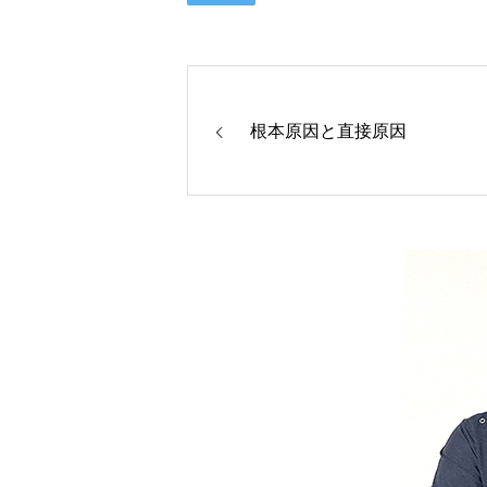
根本原因と直接原因