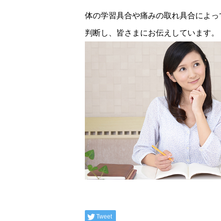
体の学習具合や痛みの取れ具合によっ
判断し、皆さまにお伝えしています。
Tweet