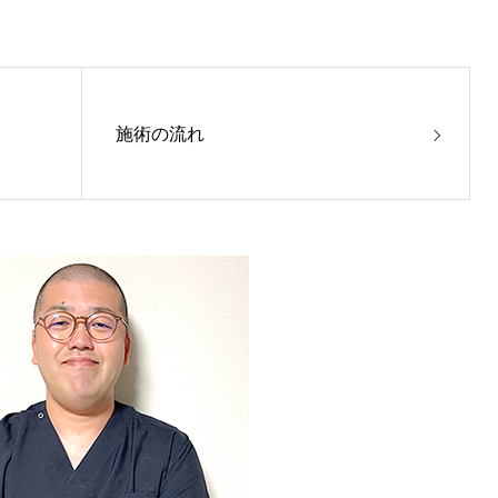
施術の流れ