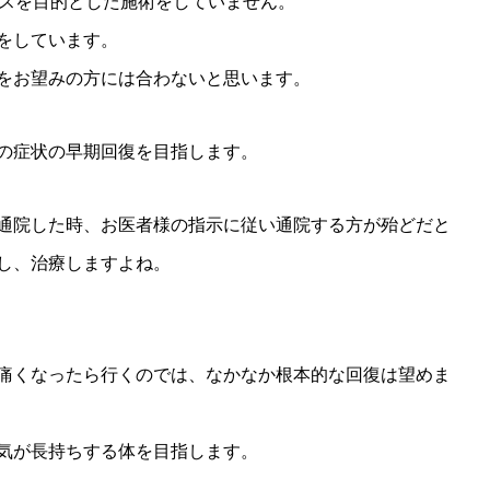
クスを目的とした施術をしていません。
をしています。
をお望みの方には合わないと思います。
の症状の早期回復を目指します。
通院した時、お医者様の指示に従い通院する方が殆どだと
し、治療しますよね。
痛くなったら行くのでは、なかなか根本的な回復は望めま
気が長持ちする体を目指します。