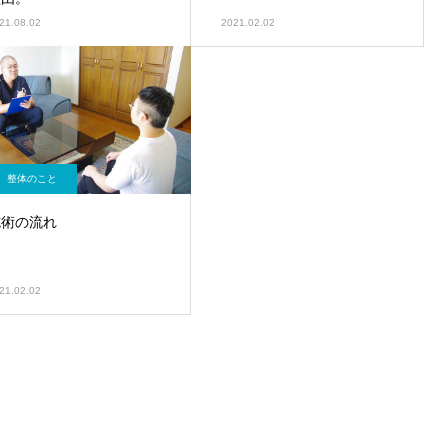
21.08.02
2021.02.02
整体のこと
施術の流れ
21.02.02