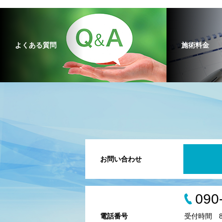
よくある質問
施術料金
お問い合わせ
090
電話番号
受付時間 8