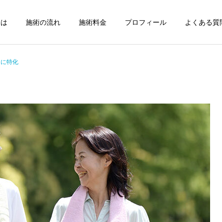
とは
施術の流れ
施術料金
プロフィール
よくある質問
とに特化