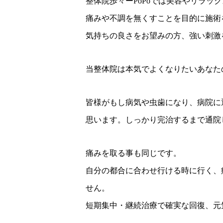
整体院歩々ーPoPoでは美容やリラッ
痛みや不調を無くすことを目的に施術
気持ちの良さをお望みの方、強い刺激
当整体院は本気でよくなりたいあなた
皆様がもし病気や虫歯になり、病院に
思います。しっかり完治するまで通院
痛みを取る事も同じです。
自分の都合に合わせ行ける時に行く、
せん。
短期集中・継続治療で確実な回復、元