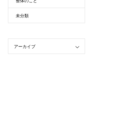
整体のこと
未分類
アーカイブ