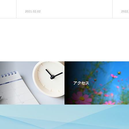
2021.02.02
2022.
アクセス