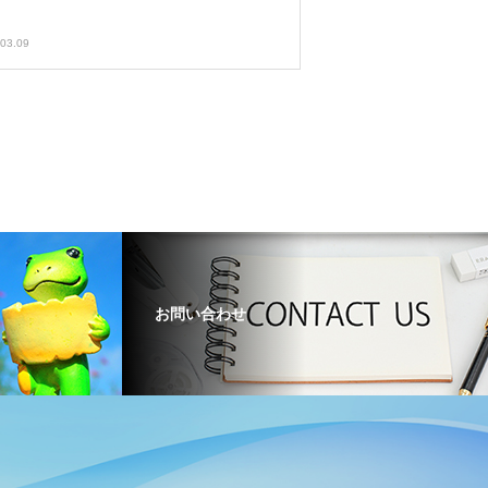
03.09
お問い合わせ