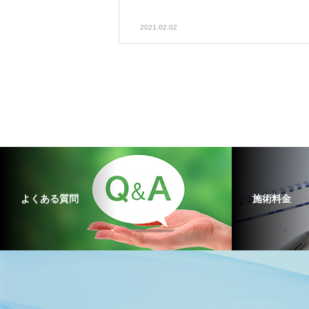
2021.02.02
よくある質問
施術料金