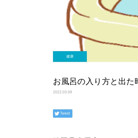
健康
お風呂の入り方と出た
2022.03.09
Tweet