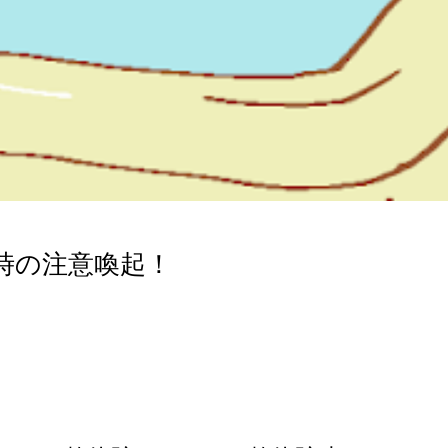
時の注意喚起！