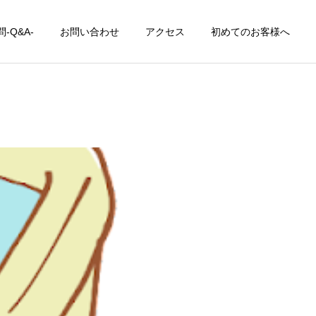
-Q&A-
お問い合わせ
アクセス
初めてのお客様へ